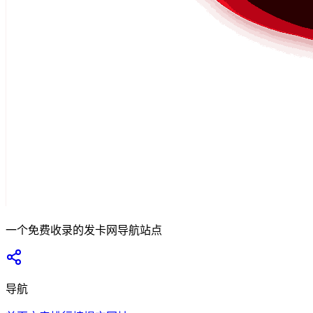
一个免费收录的发卡网导航站点
导航