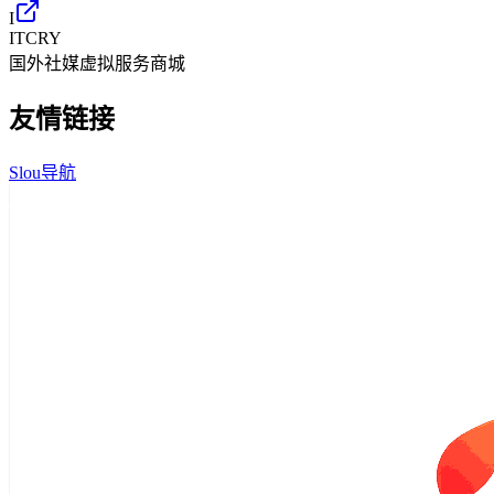
I
ITCRY
国外社媒虚拟服务商城
友情链接
Slou导航