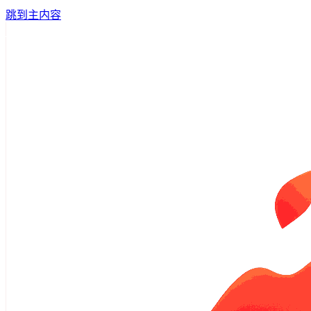
跳到主内容