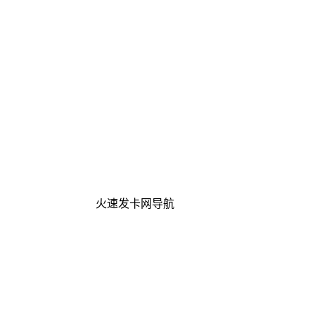
火速发卡网导航