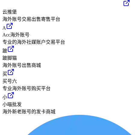
云推堡
海外账号交易出售寄售平台
A
Acc海外账号
专业的海外社媒账户交易平台
跛
跛脚猫
海外账号出售商城
买
买号六
专业海外账号购买平台
小
小喵批发
海外新老账号的发卡商城