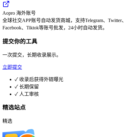
Aopro 海外账号
全球社交APP账号自动发货商城，支持Telegram、Twitter、
Facebook、Tiktok等账号批发，24小时自动发货。
提交你的工具
一次提交，长期收录展示。
立即提交
✓
收录后获得外链曝光
✓
长期保留
✓
人工审核
精选站点
精选