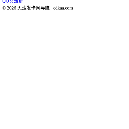
QQ交流群
©
2026
火速发卡网导航
· cdkaa.com