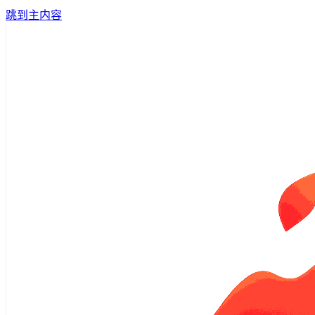
跳到主内容