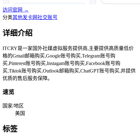
访问官网 →
分类
其他发卡网
社交账号
详细介绍
ITCRY是一家国外社媒虚拟服务提供商,主要提供高质量低价
格的Gmail邮箱购买,Google账号购买,Telegram账号购
买,Pinterest账号购买,Instagam账号购买,Facebook账号购
买,Tiktok账号购买,Outlook邮箱购买,ChatGPT账号购买,并提供
优质的售后服务保障。
速览
国家/地区
美国
标签