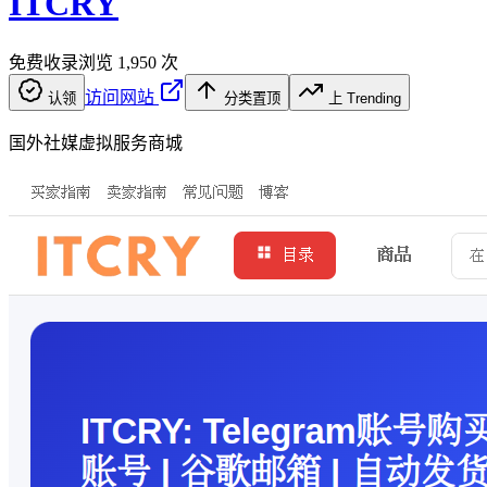
ITCRY
免费收录
浏览
1,950
次
访问网站
认领
分类置顶
上 Trending
国外社媒虚拟服务商城