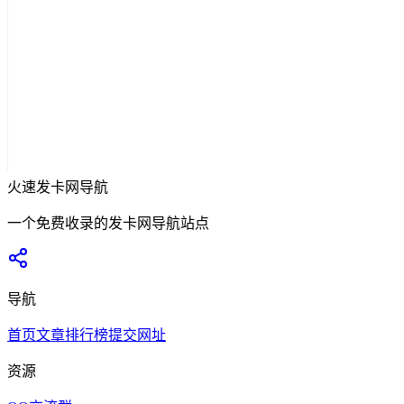
火速发卡网导航
一个免费收录的发卡网导航站点
导航
首页
文章
排行榜
提交网址
资源