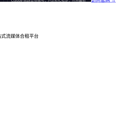
访问官网 →
一个一站式流媒体合租平台