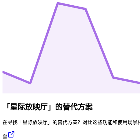
「
星际放映厅
」的替代方案
在寻找「
星际放映厅
」的替代方案？对比这些功能和使用场景
蜜