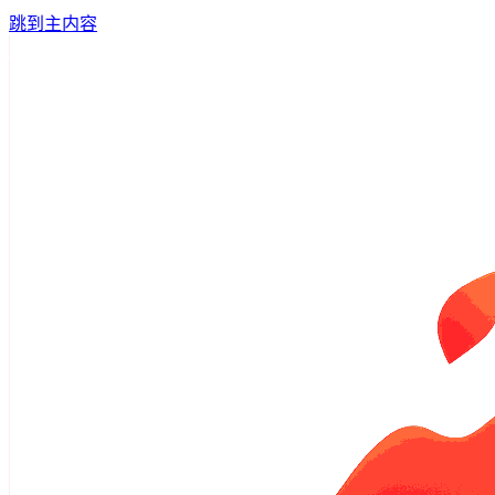
跳到主内容