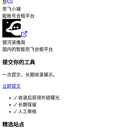
奈
奈飞小铺
能账号合租平台
银河录像局
国内的智能奈飞合租平台
提交你的工具
一次提交，长期收录展示。
立即提交
✓
收录后获得外链曝光
✓
长期保留
✓
人工审核
精选站点