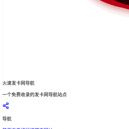
火速发卡网导航
一个免费收录的发卡网导航站点
导航