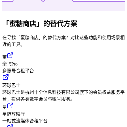
「
蜜糖商店
」的替代方案
在寻找「
蜜糖商店
」的替代方案？对比这些功能和使用场景相
近的工具。
奈
奈飞Pro
多账号合租平台
环球巴士
环球巴士是杭州十全信息科技有限公司旗下的会员权益服务平
台，提供各类数字会员与账号服务。
星
星际放映厅
一站式流媒体合租平台