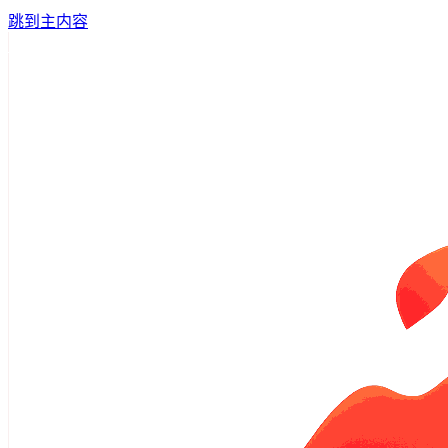
跳到主内容