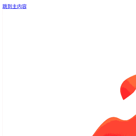
跳到主内容