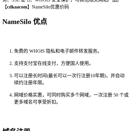
【
cdkaacom
】NameSilo优惠价码
NameSilo 优点
免费的 WHOIS 隐私和电子邮件转发服务。
支持支付宝在线支付，方便国人使用。
可以注册长时间(最长可以一次行注册10年期)，并自动
续约注册年限。
网域价格实惠，可同时购买多个网域，一次注册 50 个或
更多域名可享受折扣。