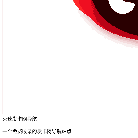
火速发卡网导航
一个免费收录的发卡网导航站点