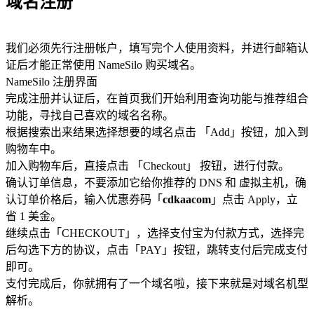
域名注册
我们必须先行注册帐户，填写完个人使用资料，并进行邮箱认
证后才能正常使用 NameSilo 购买域名。
NameSilo 注册界面
完成注册并认证后，在首页我们开始利用查询功能与推荐组合
功能，寻找自己喜欢的域名名称。
根据搜索出来结果选择想要的域名点击 「Add」按钮，加入到
购物车中。
加入购物车后，直接点击 「Checkout」 按钮，进行付款。
确认订单信息，不要添加它给你推荐的 DNS 和 虚拟主机，确
认订单价格后，输入优惠券码「
cdkaacom
」点击 Apply，立
省 1 美金。
继续点击「CHECKOUT」，选择支付宝为付款方式，选择完
后勾选下方的协议，点击「PAY」按钮，跳转支付后完成支付
即可。
支付完成后，你就拥有了一个域名啦，接下来就是对域名机型
解析。