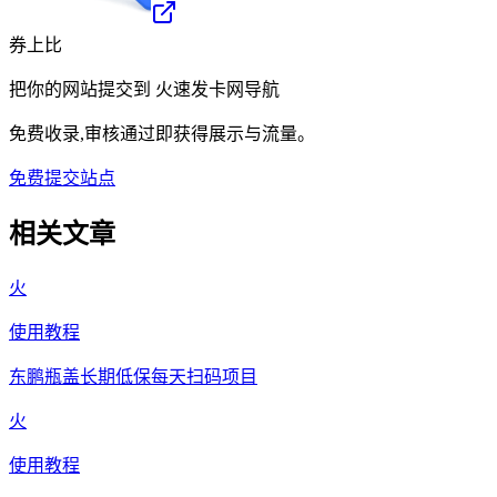
券上比
把你的网站提交到
火速发卡网导航
免费收录,审核通过即获得展示与流量。
免费提交站点
相关文章
火
使用教程
东鹏瓶盖长期低保每天扫码项目
火
使用教程