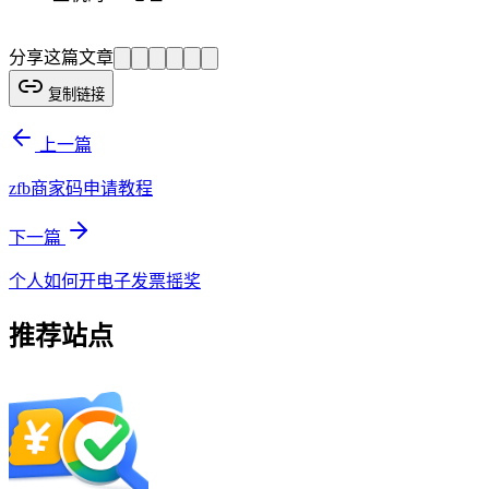
分享这篇文章
复制链接
上一篇
zfb商家码申请教程
下一篇
个人如何开电子发票摇奖
推荐站点