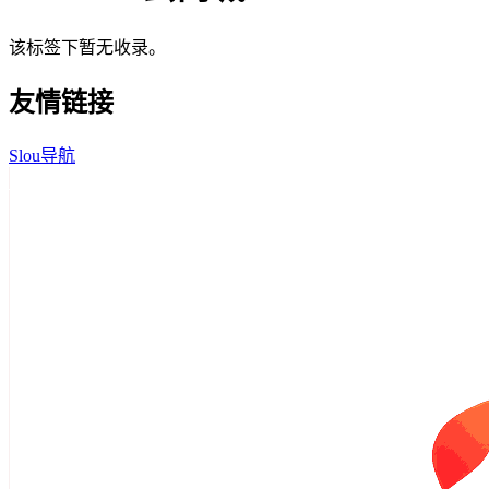
该标签下暂无收录。
友情链接
Slou导航