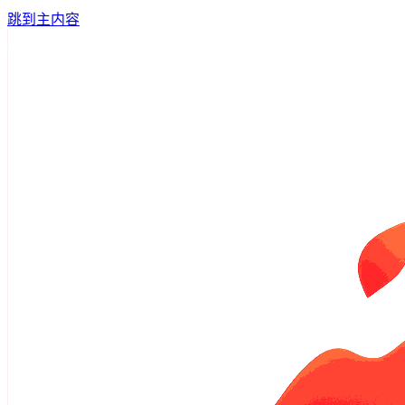
跳到主内容