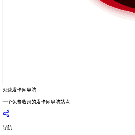
火速发卡网导航
一个免费收录的发卡网导航站点
导航