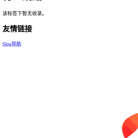
该标签下暂无收录。
友情链接
Slou导航