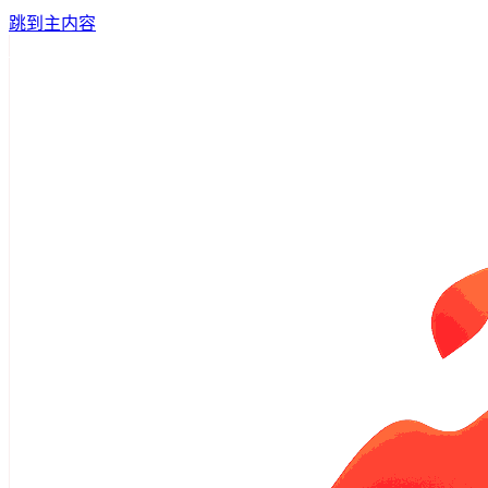
跳到主内容