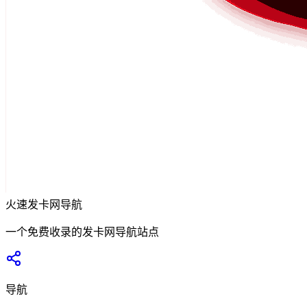
火速发卡网导航
一个免费收录的发卡网导航站点
导航