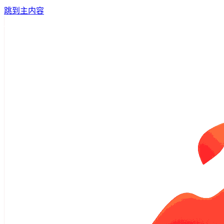
跳到主内容