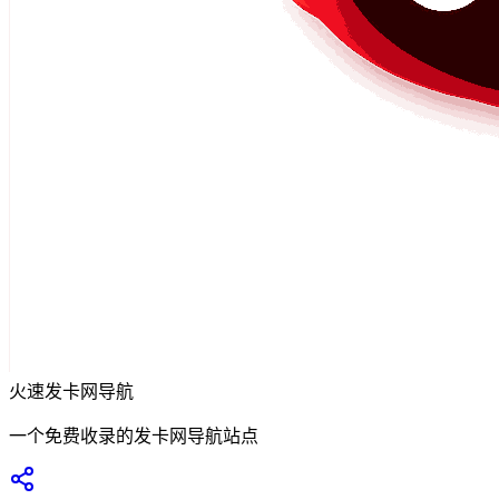
火速发卡网导航
一个免费收录的发卡网导航站点