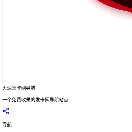
火速发卡网导航
一个免费收录的发卡网导航站点
导航