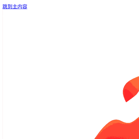
跳到主内容