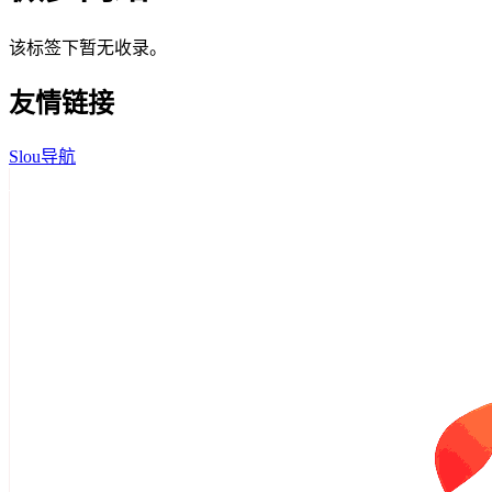
该标签下暂无收录。
友情链接
Slou导航