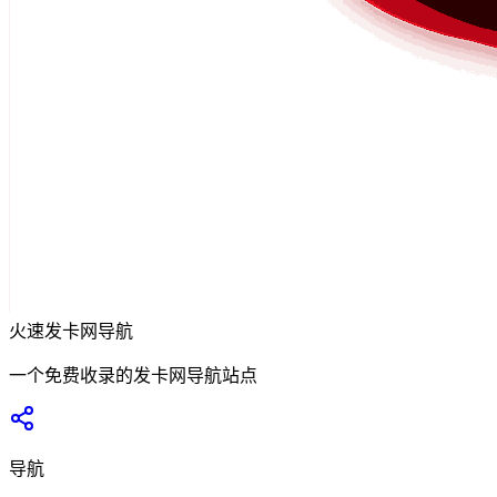
火速发卡网导航
一个免费收录的发卡网导航站点
导航