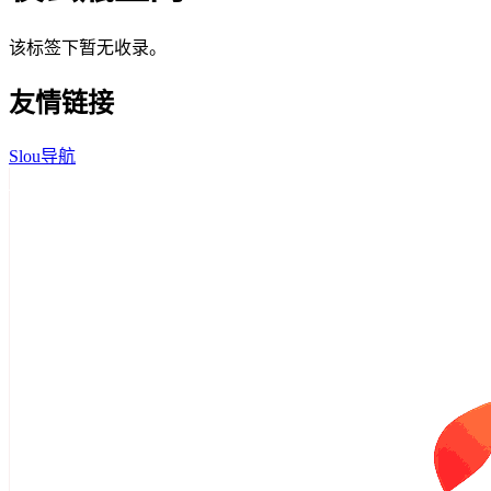
该标签下暂无收录。
友情链接
Slou导航