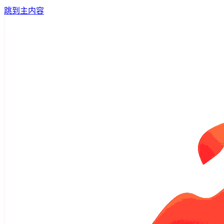
跳到主内容