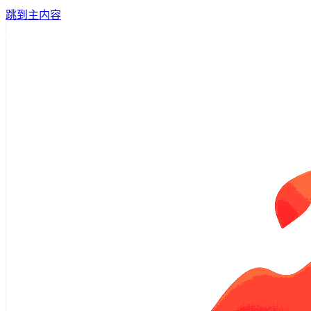
跳到主内容