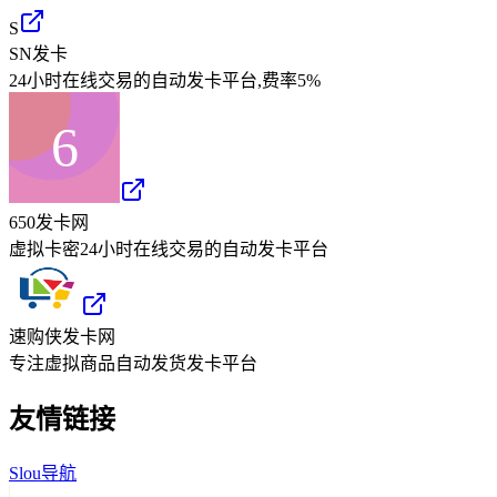
S
SN发卡
24小时在线交易的自动发卡平台,费率5%
650发卡网
虚拟卡密24小时在线交易的自动发卡平台
速购侠发卡网
专注虚拟商品自动发货发卡平台
友情链接
Slou导航