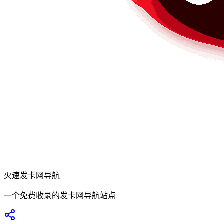
火速发卡网导航
一个免费收录的发卡网导航站点