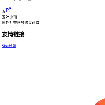
五
五叶小铺
国外社交账号购买商城
友情链接
Slou导航