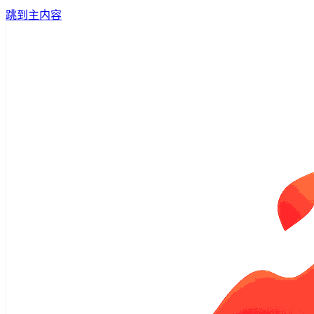
跳到主内容