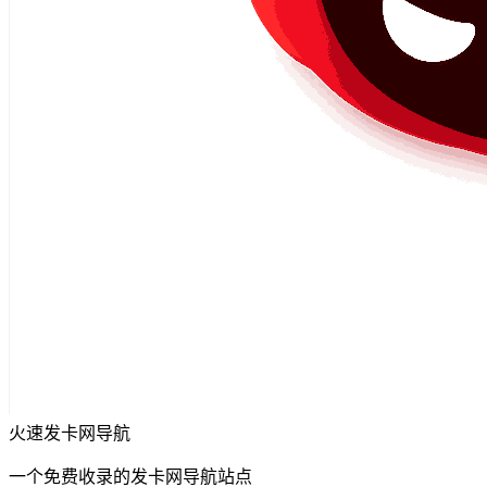
火速发卡网导航
一个免费收录的发卡网导航站点