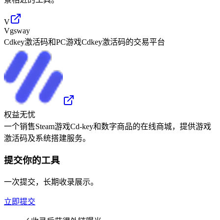
V
Vgsway
Cdkey激活码和PC游戏Cdkey激活码的交易平台
权益无忧
一个销售Steam游戏Cd-key和数字商品的在线商城，提供游戏
激活码及系统搭建服务。
提交你的工具
一次提交，长期收录展示。
立即提交