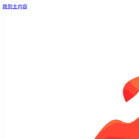
跳到主内容