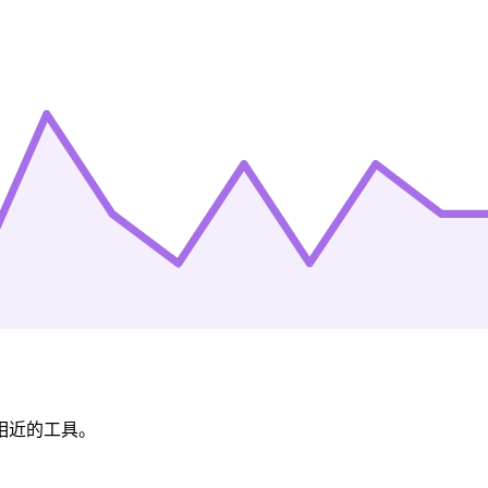
相近的工具。