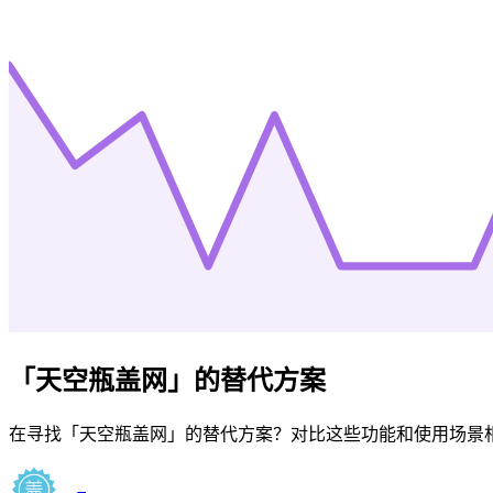
「
天空瓶盖网
」的替代方案
在寻找「
天空瓶盖网
」的替代方案？对比这些功能和使用场景