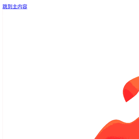
跳到主内容