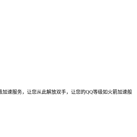
级加速服务，让您从此解放双手，让您的QQ等级如火箭加速般