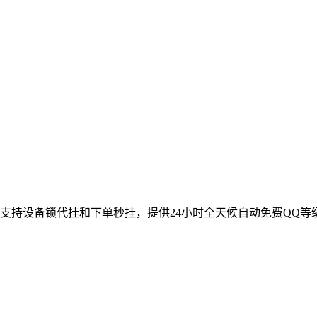
支持设备锁代挂和下单秒挂，提供24小时全天候自动免费QQ等