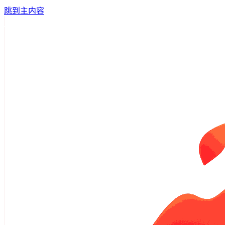
跳到主内容