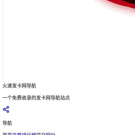
火速发卡网导航
一个免费收录的发卡网导航站点
导航