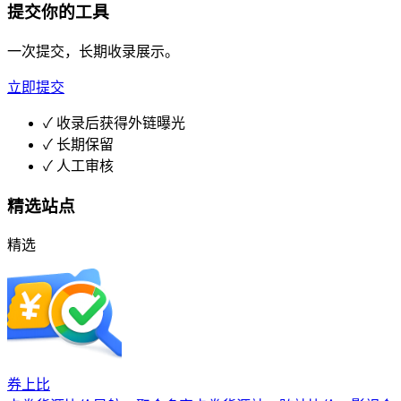
提交你的工具
一次提交，长期收录展示。
立即提交
✓
收录后获得外链曝光
✓
长期保留
✓
人工审核
精选站点
精选
券上比