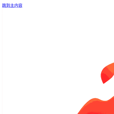
跳到主内容