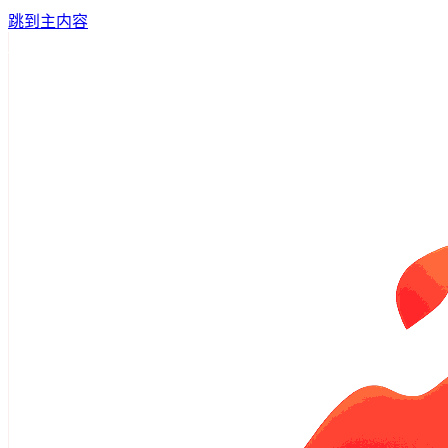
跳到主内容