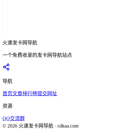
火速发卡网导航
一个免费收录的发卡网导航站点
导航
首页
文章
排行榜
提交网址
资源
QQ交流群
©
2026
火速发卡网导航
· cdkaa.com