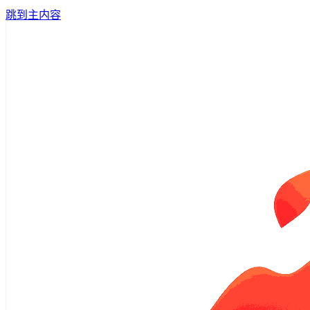
跳到主内容