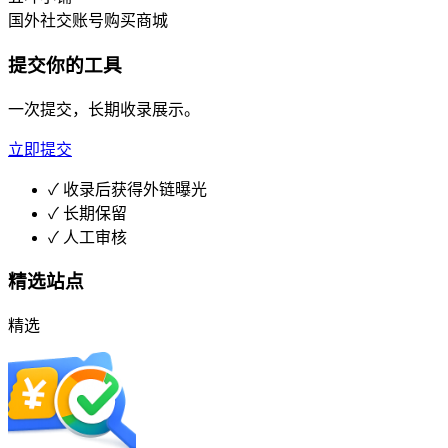
国外社交账号购买商城
提交你的工具
一次提交，长期收录展示。
立即提交
✓
收录后获得外链曝光
✓
长期保留
✓
人工审核
精选站点
精选