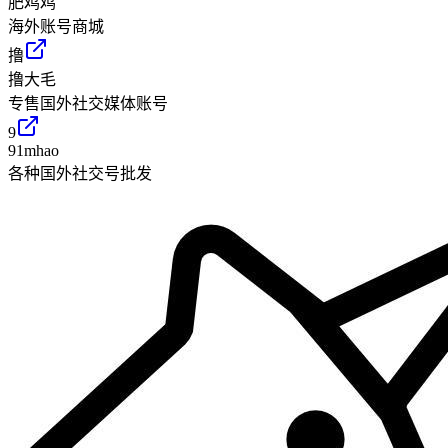
肥鸡鸡
海外账号商城
撸
撸大毛
专售国外社交媒体账号
9
91mhao
各种国外社交号批发