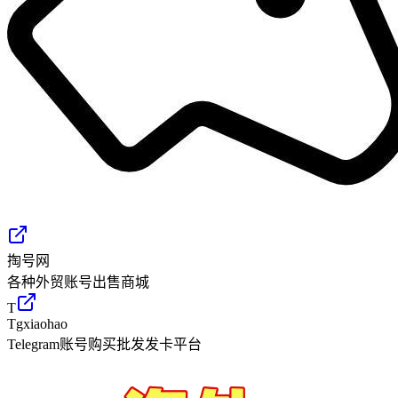
掏号网
各种外贸账号出售商城
T
Tgxiaohao
Telegram账号购买批发发卡平台