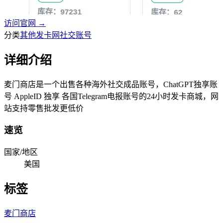
访问官网 →
分类
其他发卡网
社交账号
详细介绍
麦门商店是一个出售各种海外社交成品账号，ChatGPT独享账
号 AppleID 独享 各国Telegram电报账号的24小时发卡商城，网
站支持零售批发更低价
速览
国家/地区
美国
标签
麦门商店