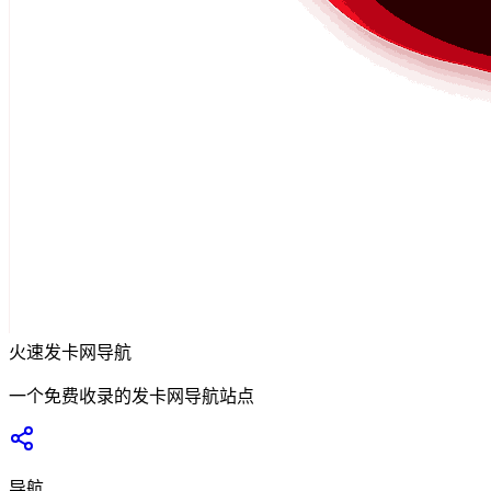
火速发卡网导航
一个免费收录的发卡网导航站点
导航