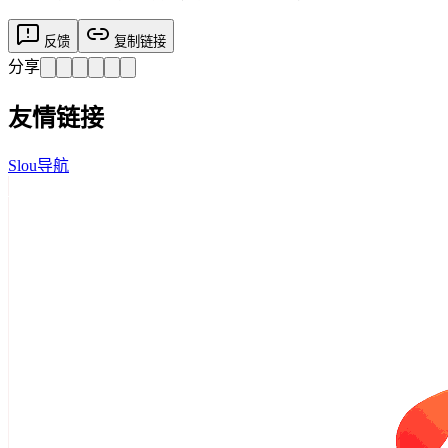
反馈
复制链接
分享
友情链接
Slou导航