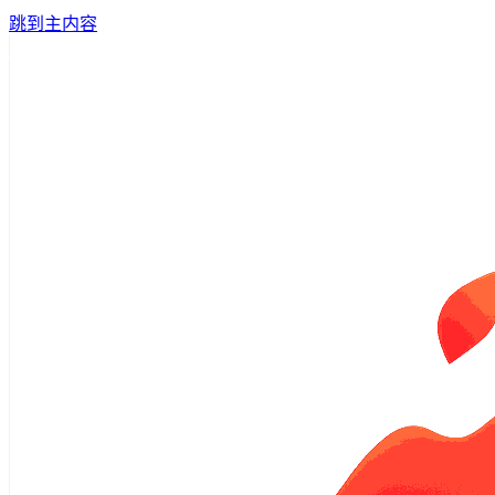
跳到主内容