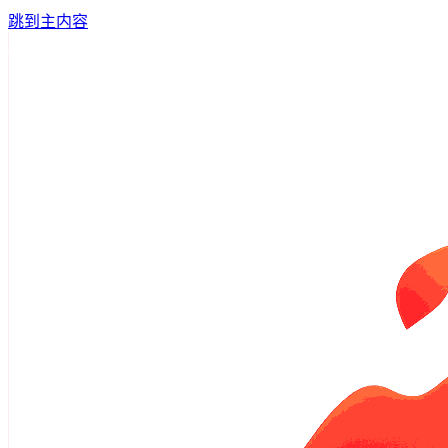
跳到主内容