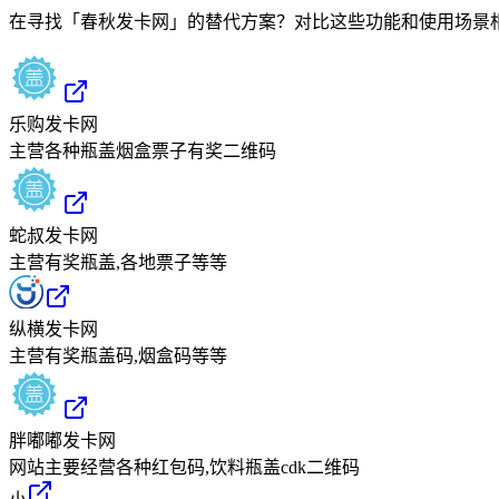
在寻找「
春秋发卡网
」的替代方案？对比这些功能和使用场景
乐购发卡网
主营各种瓶盖烟盒票子有奖二维码
蛇叔发卡网
主营有奖瓶盖,各地票子等等
纵横发卡网
主营有奖瓶盖码,烟盒码等等
胖嘟嘟发卡网
网站主要经营各种红包码,饮料瓶盖cdk二维码