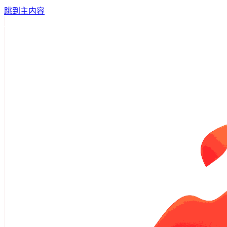
跳到主内容