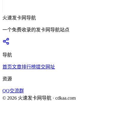
火速发卡网导航
一个免费收录的发卡网导航站点
导航
首页
文章
排行榜
提交网址
资源
QQ交流群
©
2026
火速发卡网导航
· cdkaa.com