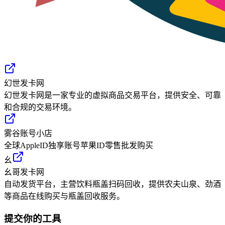
幻世发卡网
幻世发卡网是一家专业的虚拟商品交易平台，提供安全、可靠
和合规的交易环境。
雾谷账号小店
全球AppleID独享账号苹果ID零售批发购买
幺
幺哥发卡网
自动发货平台，主营饮料瓶盖扫码回收，提供农夫山泉、劲酒
等商品在线购买与瓶盖回收服务。
提交你的工具