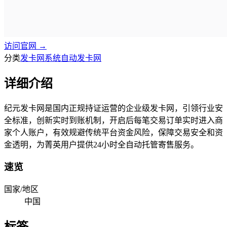
访问官网 →
分类
发卡网系统
自动发卡网
详细介绍
纪元发卡网是国内正规持证运营的企业级发卡网，引领行业安
全标准，创新实时到账机制，开启后每笔交易订单实时进入商
家个人账户，有效规避传统平台资金风险，保障交易安全和资
金透明，为菁英用户提供24小时全自动托管寄售服务。
速览
国家/地区
中国