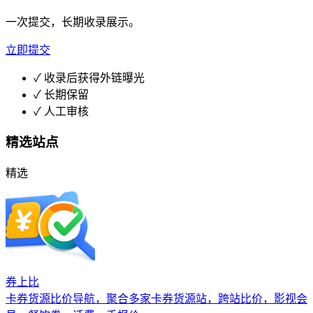
一次提交，长期收录展示。
立即提交
✓
收录后获得外链曝光
✓
长期保留
✓
人工审核
精选站点
精选
券上比
卡券货源比价导航，聚合多家卡券货源站，跨站比价，影视会