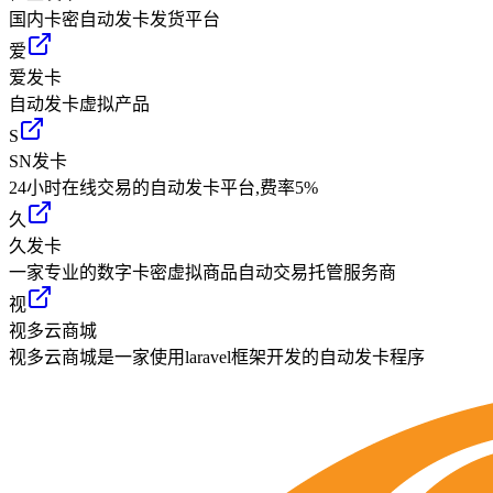
国内卡密自动发卡发货平台
爱
爱发卡
自动发卡虚拟产品
S
SN发卡
24小时在线交易的自动发卡平台,费率5%
久
久发卡
一家专业的数字卡密虚拟商品自动交易托管服务商
视
视多云商城
视多云商城是一家使用laravel框架开发的自动发卡程序