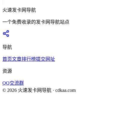
火速发卡网导航
一个免费收录的发卡网导航站点
导航
首页
文章
排行榜
提交网址
资源
QQ交流群
©
2026
火速发卡网导航
· cdkaa.com