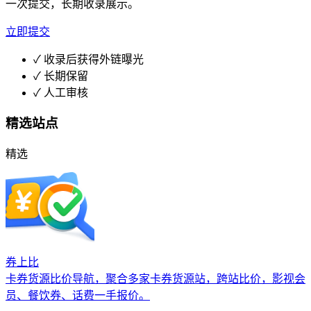
一次提交，长期收录展示。
立即提交
✓
收录后获得外链曝光
✓
长期保留
✓
人工审核
精选站点
精选
券上比
卡券货源比价导航，聚合多家卡券货源站，跨站比价，影视会
员、餐饮券、话费一手报价。