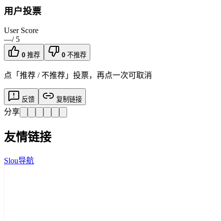
用户投票
User Score
—
/ 5
0
推荐
0
不推荐
点「推荐 / 不推荐」投票，再点一次可取消
反馈
复制链接
分享
友情链接
Slou导航