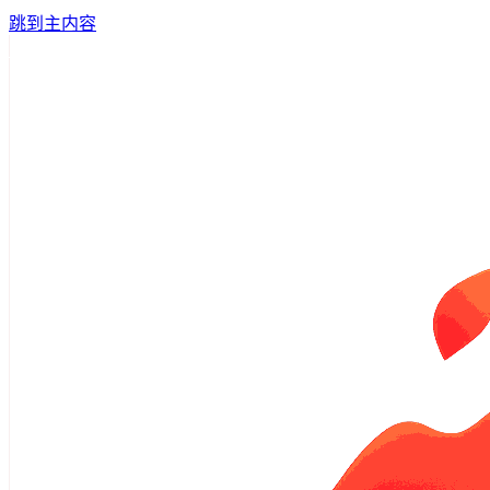
跳到主内容