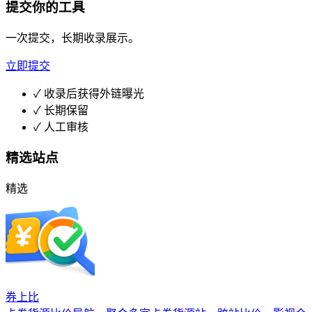
提交你的工具
一次提交，长期收录展示。
立即提交
✓
收录后获得外链曝光
✓
长期保留
✓
人工审核
精选站点
精选
券上比