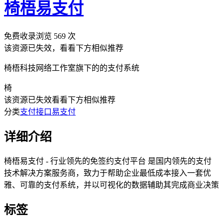
椅梧易支付
免费收录
浏览
569
次
该资源已失效，看看下方相似推荐
椅梧科技网络工作室旗下的的支付系统
椅
该资源已失效
看看下方相似推荐
分类
支付接口
易支付
详细介绍
椅梧易支付 - 行业领先的免签约支付平台 是国内领先的支付
技术解决方案服务商，致力于帮助企业最低成本接入一套优
雅、可靠的支付系统，并以可视化的数据辅助其完成商业决策
标签