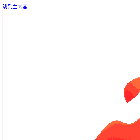
跳到主内容