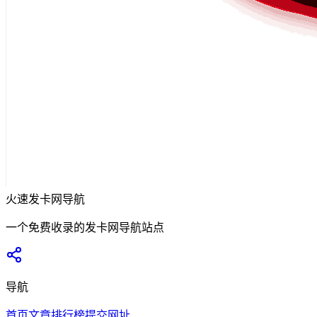
火速发卡网导航
一个免费收录的发卡网导航站点
导航
首页
文章
排行榜
提交网址