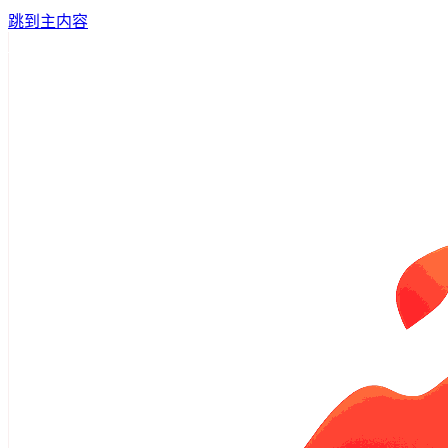
跳到主内容