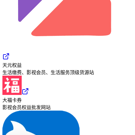
天元权益
生活缴费、影视会员、生活服务顶级货源站
大福卡券
影视会员权益批发网站