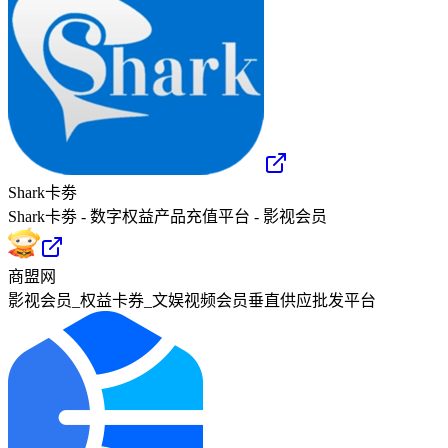
Shark卡劵
Shark卡劵 - 数字权益产品充值平台 - 影视会员
商盟网
影视会员_权益卡券_文娱视频会员垂直供应批发平台