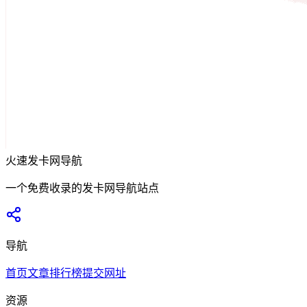
火速发卡网导航
一个免费收录的发卡网导航站点
导航
首页
文章
排行榜
提交网址
资源