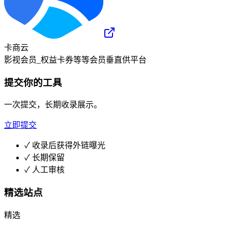
卡商云
影视会员_权益卡券等等会员垂直供平台
提交你的工具
一次提交，长期收录展示。
立即提交
✓
收录后获得外链曝光
✓
长期保留
✓
人工审核
精选站点
精选