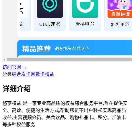
访问官网 →
分类
综合发卡网
数卡权益
详细介绍
悠享权益-是一家专业高品质的权益综合服务平台,旨在提供安
全、高效、便捷的生活方式,帮助您足不出户轻松实现高品质
收益,主营视频会员、美食饮品、购物礼品卡、积分、加油卡
等多种权益服务