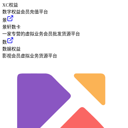
XC权益
数字权益会员充值平台
景
景轩数卡
一家专营的虚拟业务会员批发货源平台
数
数娱权益
影视会员虚拟业务货源平台