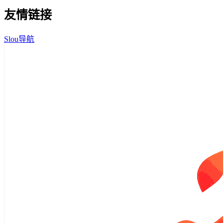
友情链接
Slou导航