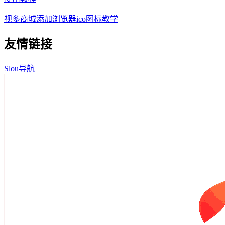
视多商城添加浏览器ico图标教学
友情链接
Slou导航