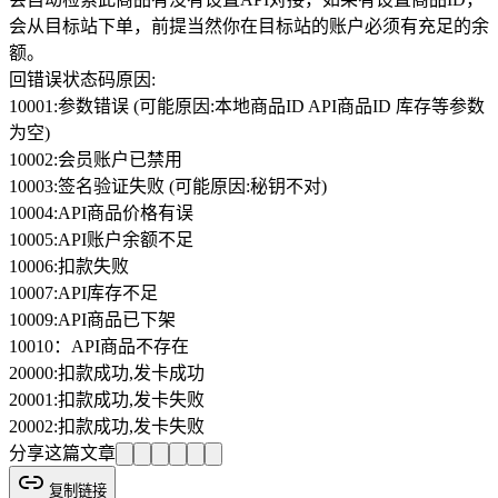
会从目标站下单，前提当然你在目标站的账户必须有充足的余
额。
回错误状态码原因:
10001:参数错误 (可能原因:本地商品ID API商品ID 库存等参数
为空)
10002:会员账户已禁用
10003:签名验证失败 (可能原因:秘钥不对)
10004:API商品价格有误
10005:API账户余额不足
10006:扣款失败
10007:API库存不足
10009:API商品已下架
10010：API商品不存在
20000:扣款成功,发卡成功
20001:扣款成功,发卡失败
20002:扣款成功,发卡失败
分享这篇文章
复制链接