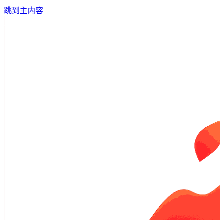
跳到主内容