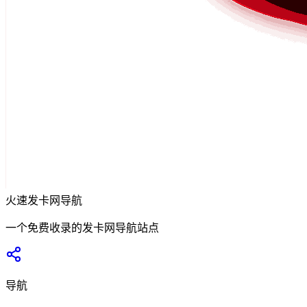
火速发卡网导航
一个免费收录的发卡网导航站点
导航