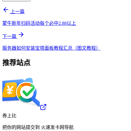
上一篇
蒙牛新年扫码活动每个必中2.88以上
下一篇
服务器如何安装宝塔面板教程汇总（图文教程）
推荐站点
券上比
把你的网站提交到
火速发卡网导航