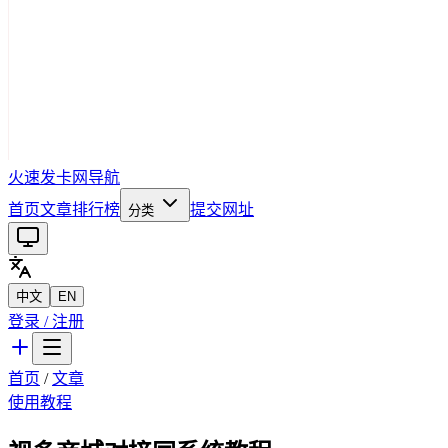
火速发卡网导航
首页
文章
排行榜
提交网址
分类
中文
EN
登录 / 注册
首页
/
文章
使用教程